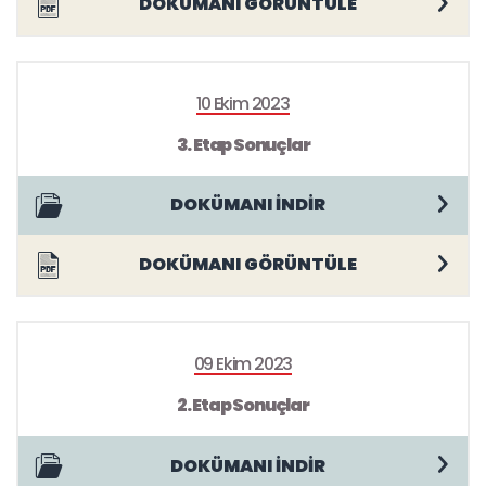
DOKÜMANI GÖRÜNTÜLE
10 Ekim 2023
3. Etap Sonuçlar
DOKÜMANI İNDİR
DOKÜMANI GÖRÜNTÜLE
09 Ekim 2023
2. Etap Sonuçlar
DOKÜMANI İNDİR