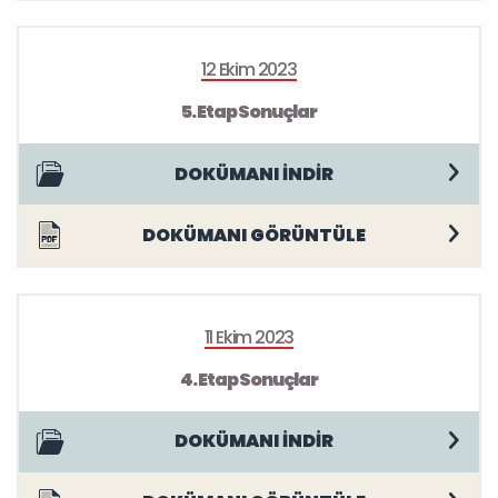
12 Ekim 2023
5. Etap Sonuçlar
DOKÜMANI İNDİR
DOKÜMANI GÖRÜNTÜLE
11 Ekim 2023
4. Etap Sonuçlar
DOKÜMANI İNDİR