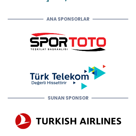
ANA SPONSORLAR
SUNAN SPONSOR