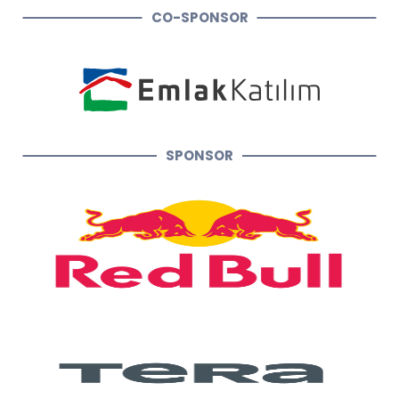
CO-SPONSOR
SPONSOR