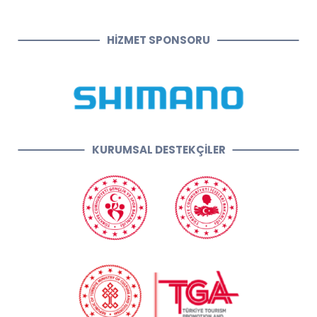
HİZMET SPONSORU
KURUMSAL DESTEKÇİLER