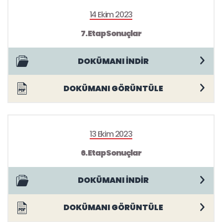
14 Ekim 2023
7. Etap Sonuçlar
DOKÜMANI İNDİR
DOKÜMANI GÖRÜNTÜLE
13 Ekim 2023
6. Etap Sonuçlar
DOKÜMANI İNDİR
DOKÜMANI GÖRÜNTÜLE