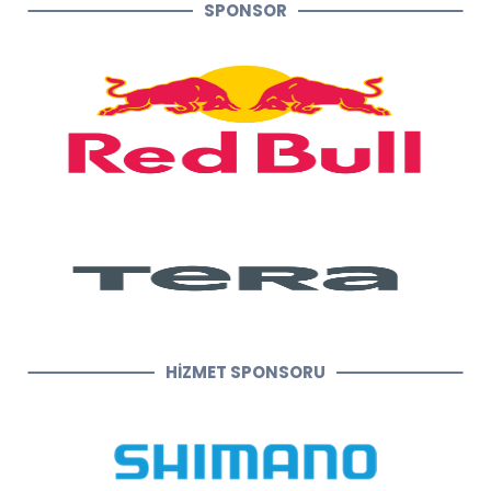
SPONSOR
HİZMET SPONSORU