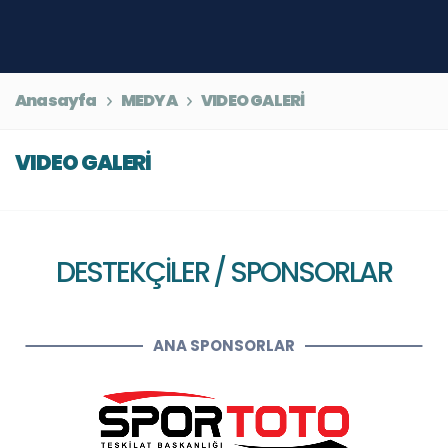
Anasayfa
MEDYA
VIDEO GALERİ
VIDEO GALERİ
DESTEKÇİLER / SPONSORLAR
ANA SPONSORLAR