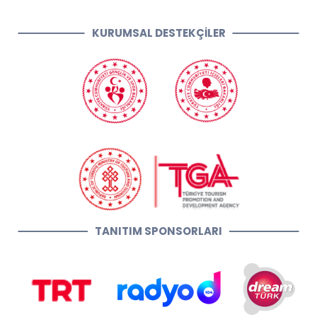
KURUMSAL DESTEKÇİLER
TANITIM SPONSORLARI