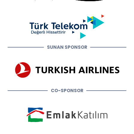
SUNAN SPONSOR
CO-SPONSOR