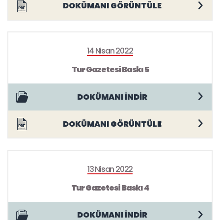
DOKÜMANI GÖRÜNTÜLE
14 Nisan 2022
Tur Gazetesi Baskı 5
DOKÜMANI İNDİR
DOKÜMANI GÖRÜNTÜLE
13 Nisan 2022
Tur Gazetesi Baskı 4
DOKÜMANI İNDİR