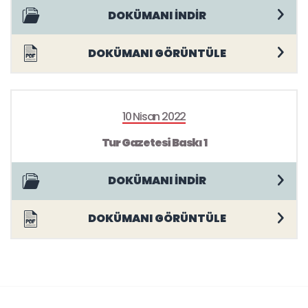
DOKÜMANI İNDİR
DOKÜMANI GÖRÜNTÜLE
10 Nisan 2022
Tur Gazetesi Baskı 1
DOKÜMANI İNDİR
DOKÜMANI GÖRÜNTÜLE