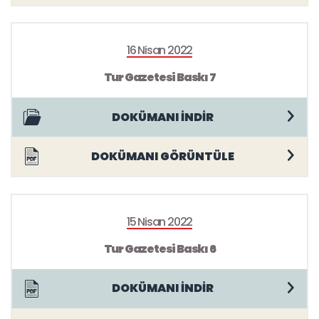
16 Nisan 2022
Tur Gazetesi Baskı 7
DOKÜMANI İNDİR
DOKÜMANI GÖRÜNTÜLE
15 Nisan 2022
Tur Gazetesi Baskı 6
DOKÜMANI İNDİR