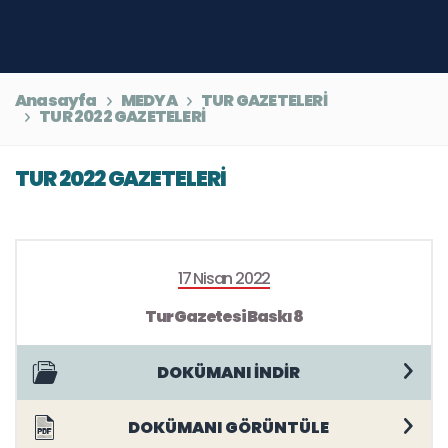
Anasayfa
MEDYA
TUR GAZETELERİ
TUR 2022 GAZETELERİ
TUR 2022 GAZETELERİ
17 Nisan 2022
Tur Gazetesi Baskı 8
DOKÜMANI İNDİR
DOKÜMANI GÖRÜNTÜLE