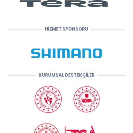
HİZMET SPONSORU
KURUMSAL DESTEKÇİLER