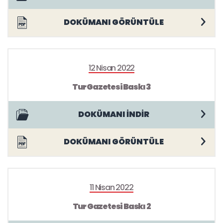
DOKÜMANI GÖRÜNTÜLE
12 Nisan 2022
Tur Gazetesi Baskı 3
DOKÜMANI İNDİR
DOKÜMANI GÖRÜNTÜLE
11 Nisan 2022
Tur Gazetesi Baskı 2