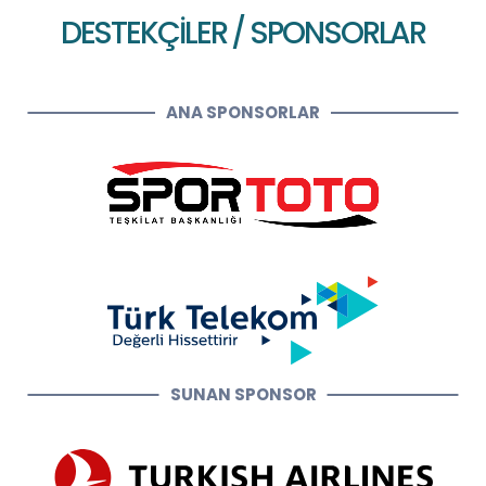
DESTEKÇİLER / SPONSORLAR
ANA SPONSORLAR
SUNAN SPONSOR