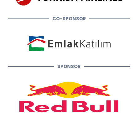
CO-SPONSOR
SPONSOR