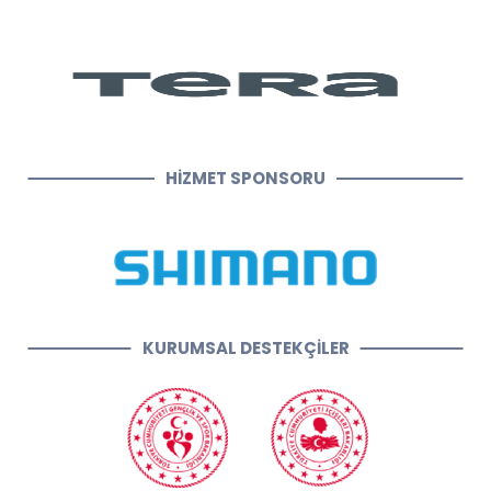
HİZMET SPONSORU
KURUMSAL DESTEKÇİLER