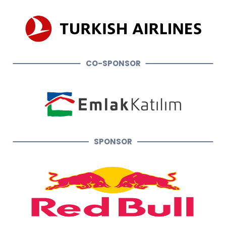
CO-SPONSOR
SPONSOR