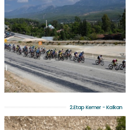
2.Etap Kemer - Kalkan