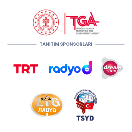
TANITIM SPONSORLARI