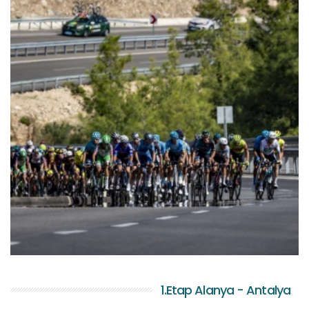
1.Etap Alanya - Antalya