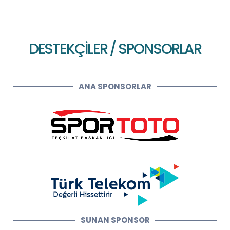
DESTEKÇİLER / SPONSORLAR
ANA SPONSORLAR
SUNAN SPONSOR